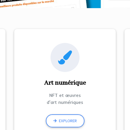
Art numérique
NFT et œuvres
d'art numériques
EXPLORER