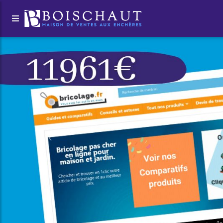
Suivant