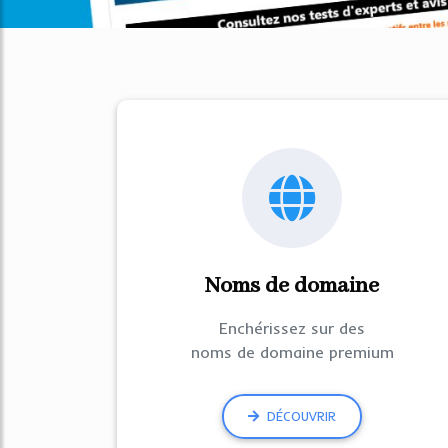
Noms de domaine
Enchérissez sur des
noms de domaine premium
DÉCOUVRIR