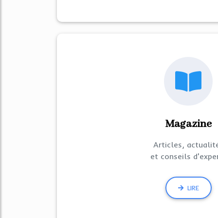
Magazine
Articles, actualit
et conseils d'expe
LIRE