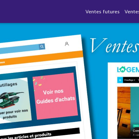
Ventes futures
Vente