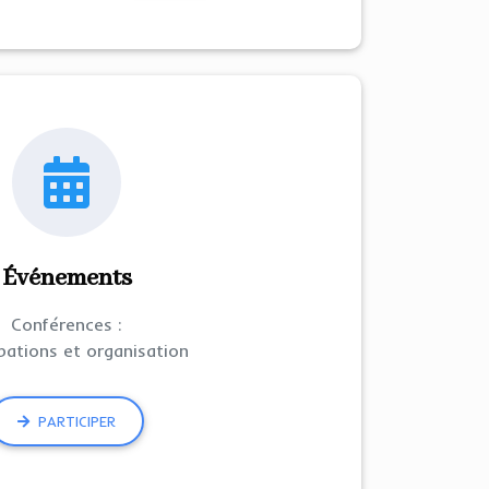
Événements
Conférences :
ipations et organisation
PARTICIPER