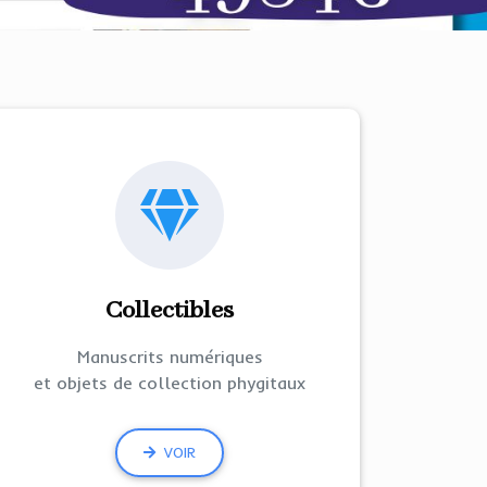
Collectibles
Manuscrits numériques
et objets de collection phygitaux
VOIR