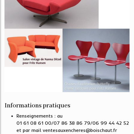
Informations pratiques
Renseignements : au
01 61 08 61 00/07 86 38 86 79/06 99 44 42 52
et par mail ventesauxencheres@boischaut.fr