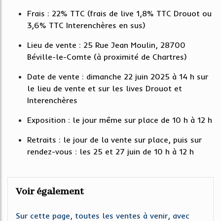
Frais : 22% TTC (frais de live 1,8% TTC Drouot ou
3,6% TTC Interenchères en sus)
Lieu de vente : 25 Rue Jean Moulin, 28700
Béville-le-Comte (à proximité de Chartres)
Date de vente : dimanche 22 juin 2025 à 14 h sur
le lieu de vente et sur les lives Drouot et
Interenchères
Exposition : le jour même sur place de 10 h à 12 h
Retraits : le jour de la vente sur place, puis sur
rendez-vous : les 25 et 27 juin de 10 h à 12 h
Voir également
Sur cette page, toutes les ventes à venir, avec