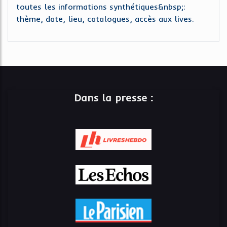
toutes les informations synthétiques&nbsp;:
thème, date, lieu, catalogues, accès aux lives.
Dans la presse :