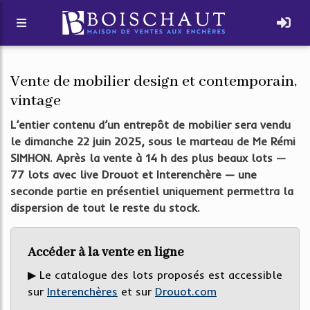
Vente de mobilier design et contemporain,
vintage
L’entier contenu d’un entrepôt de mobilier sera vendu
le dimanche 22 juin 2025, sous le marteau de Me Rémi
SIMHON. Après la vente à 14 h des plus beaux lots —
77 lots avec live Drouot et Interenchère — une
seconde partie en présentiel uniquement permettra la
dispersion de tout le reste du stock.
Accéder à la vente en ligne
▶ Le catalogue des lots proposés est accessible
sur
Interenchères
et sur
Drouot.com