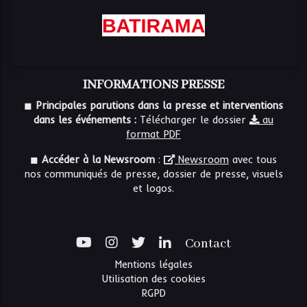
INFORMATIONS PRESSE
◼
Principales parutions dans la presse et interventions
dans les événements :
Télécharger le dossier
au
format PDF
◼
Accéder à la Newsroom
:
Newsroom
avec tous
nos communiqués de presse, dossier de presse, visuels
et logos.
Contact
Mentions légales
Utilisation des cookies
RGPD