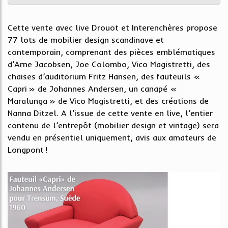
Cette vente avec live Drouot et Interenchères propose
77 lots de mobilier design scandinave et
contemporain, comprenant des pièces emblématiques
d’Arne Jacobsen, Joe Colombo, Vico Magistretti, des
chaises d’auditorium Fritz Hansen, des fauteuils «
Capri » de Johannes Andersen, un canapé «
Maralunga » de Vico Magistretti, et des créations de
Nanna Ditzel. A l’issue de cette vente en live, l’entier
contenu de l’entrepôt (mobilier design et vintage) sera
vendu en présentiel uniquement, avis aux amateurs de
Longpont !